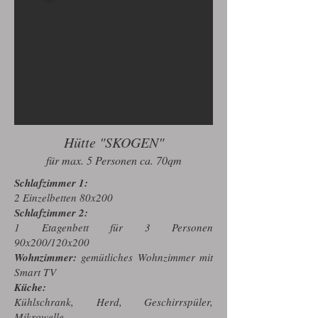
Hütte "SKOGEN"
für max. 5 Personen ca. 70qm
Schlafzimmer 1:
2 Einzelbetten 80x200
Schlafzimmer 2:
1 Etagenbett für 3 Personen
90x200/120x200
Wohnzimmer:
gemütliches Wohnzimmer mit
Smart TV
Küche:
Kühlschrank, Herd, Geschirrspüler,
Mikrowelle,