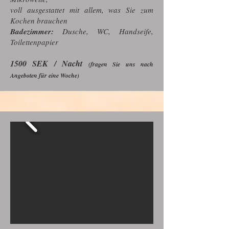
voll ausgestattet mit allem, was Sie zum
Kochen brauchen
Badezimmer:
Dusche, WC, Handseife,
Toilettenpapier
1500 SEK / Nacht
(fragen Sie uns nach
Angeboten für eine Woche)