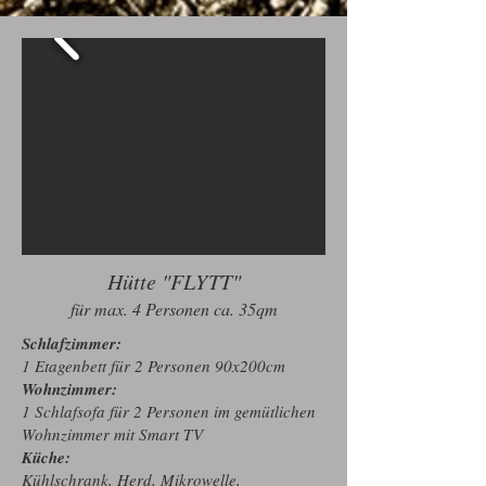
Hütte "FLYTT"
für max. 4 Personen ca. 35qm
Schlafzimmer:
1 Etagenbett für 2 Personen 90x200cm
Wohnzimmer:
1 Schlafsofa für 2 Personen im gemütlichen
Wohnzimmer mit Smart TV
Küche:
Kühlschrank, Herd, Mikrowelle,